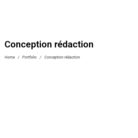
Conception rédaction
Home
/
Portfolio
/
Conception rédaction