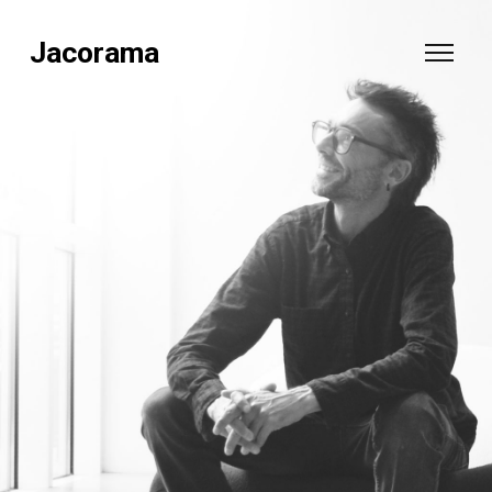
Jacorama