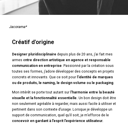
Jacorama*
Créatif d'origine
Designer pluridisciplinaire
depuis plus de 20 ans, j’ai fait mes
armes e
ntre direction artistique en agence et responsable
communication en entreprise
. Passionné par la création sous
toutes ses formes, j’adore développer des concepts en projets
concrets et innovants. Que ce soit pour
l’
identité de marques
ou de produits, le naming, le design volume ou le packaging
.
Mon intérêt se porte tout autant sur
l’
harmonie entre la beauté
visuelle et la fonctionnalité essentielle.
Un bon design doit être
non seulement agréable à regarder, mais aussi facile à utiliser et
pertinent dans son contexte d’usage.
Lorsque je développe un
support de communication, quel qu’il soit, je m’efforce de le
concevoir en gardant à l’esprit l’expérience utilisateur.