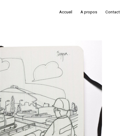
Accueil
A propos
Contact