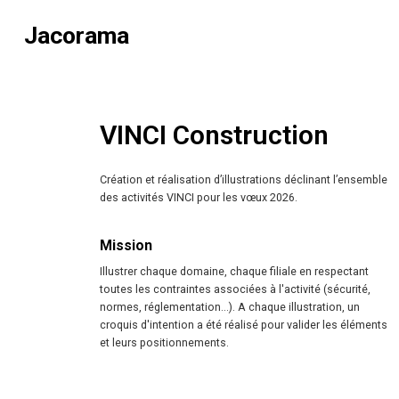
Jacorama
VINCI Construction
Création et réalisation d’illustrations déclinant l’ensemble
des activités VINCI pour les vœux 2026.
Mission
Illustrer chaque domaine, chaque filiale en respectant
toutes les contraintes associées à l'activité (sécurité,
normes, réglementation...). A chaque illustration, un
croquis d'intention a été réalisé pour valider les éléments
et leurs positionnements.