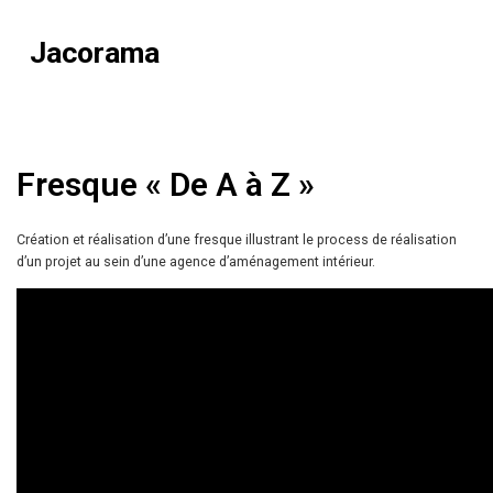
Jacorama
Fresque « De A à Z »
Création et réalisation d’une fresque illustrant le process de réalisation
d’un projet au sein d’une agence d’aménagement intérieur.