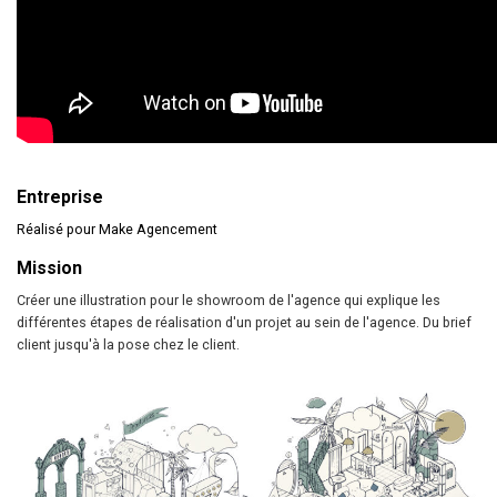
Entreprise
Réalisé pour Make Agencement
Mission
Créer une illustration pour le showroom de l'agence qui explique les
différentes étapes de réalisation d'un projet au sein de l'agence. Du brief
client jusqu'à la pose chez le client.